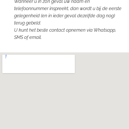
Wanneer u in zo’n geval uw naam en
telefoonnummer inspreekt, dan wordt u bij de eerste
gelegenheid (en in ieder geval dezelfde dag nog)
terug gebeld.
U kunt het beste contact opnemen via Whatsapp,
SMS of email.