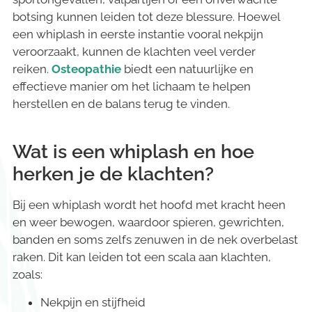
botsing kunnen leiden tot deze blessure. Hoewel
een whiplash in eerste instantie vooral nekpijn
veroorzaakt, kunnen de klachten veel verder
reiken.
Osteopathie
biedt een natuurlijke en
effectieve manier om het lichaam te helpen
herstellen en de balans terug te vinden.
Wat is een whiplash en hoe
herken je de klachten?
Bij een whiplash wordt het hoofd met kracht heen
en weer bewogen, waardoor spieren, gewrichten,
banden en soms zelfs zenuwen in de nek overbelast
raken. Dit kan leiden tot een scala aan klachten,
zoals:
Nekpijn en stijfheid