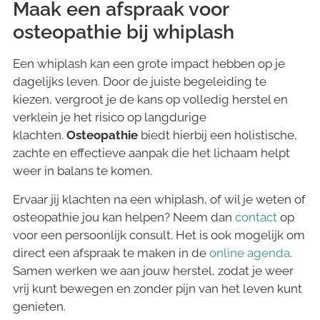
Maak een afspraak voor
osteopathie bij whiplash
Een whiplash kan een grote impact hebben op je
dagelijks leven. Door de juiste begeleiding te
kiezen, vergroot je de kans op volledig herstel en
verklein je het risico op langdurige
klachten.
Osteopathie
biedt hierbij een holistische,
zachte en effectieve aanpak die het lichaam helpt
weer in balans te komen.
Ervaar jij klachten na een whiplash, of wil je weten of
osteopathie jou kan helpen? Neem dan
contact
op
voor een persoonlijk consult. Het is ook mogelijk om
direct een afspraak te maken in de
online agenda
.
Samen werken we aan jouw herstel, zodat je weer
vrij kunt bewegen en zonder pijn van het leven kunt
genieten.