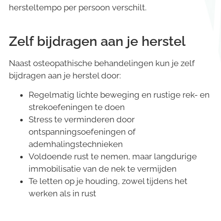
hersteltempo per persoon verschilt.
Zelf bijdragen aan je herstel
Naast osteopathische behandelingen kun je zelf
bijdragen aan je herstel door:
Regelmatig lichte beweging en rustige rek- en
strekoefeningen te doen
Stress te verminderen door
ontspanningsoefeningen of
ademhalingstechnieken
Voldoende rust te nemen, maar langdurige
immobilisatie van de nek te vermijden
Te letten op je houding, zowel tijdens het
werken als in rust