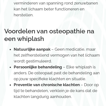
verminderen van spanning rond zenuwbanen
kan het lichaam beter functioneren en
herstellen.
Voordelen van osteopathie na
een whiplash
Natuurlijke aanpak
– Geen medicatie, maar
het zelfherstellend vermogen van het lichaam
wordt gestimuleerd.
Persoonlijke behandeling
– Elke whiplash is
anders. De osteopaat past de behandeling aan
op jouw specifieke klachten en situatie.
Preventie van chronische klachten
– Door op
tijd te behandelen, verklein je de kans dat de
klachten langdurig aanhouden.