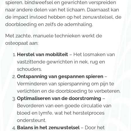
spieren, bindweefsel en gewrichten verspreiden
naar andere delen van het lichaam. Daarnaast kan
de impact invloed hebben op het zenuwstelsel, de
doorbloeding en zelfs de ademhaling.
Met zachte, manuele technieken werkt de
osteopaat aan:
Herstel van mobiliteit
– Het losmaken van
vastzittende gewrichten in nek, rug en
schouders.
Ontspanning van gespannen spieren
–
Verminderen van spierspanning om pijn te
verlichten en de doorbloeding te verbeteren.
Optimaliseren van de doorstroming
–
Bevorderen van een goede circulatie van
bloed en lymfe, wat het herstelproces
ondersteunt.
Balans in het zenuwstelsel
– Door het