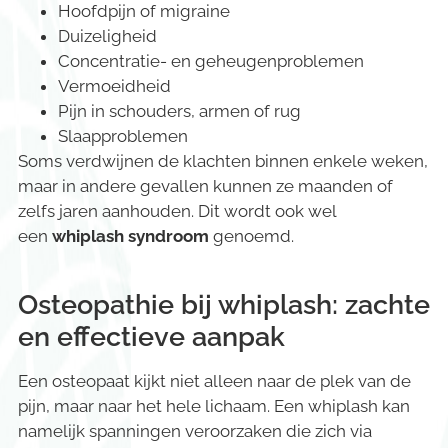
Hoofdpijn of migraine
Duizeligheid
Concentratie- en geheugenproblemen
Vermoeidheid
Pijn in schouders, armen of rug
Slaapproblemen
Soms verdwijnen de klachten binnen enkele weken,
maar in andere gevallen kunnen ze maanden of
zelfs jaren aanhouden. Dit wordt ook wel
een
whiplash syndroom
genoemd.
Osteopathie bij whiplash: zachte
en effectieve aanpak
Een osteopaat kijkt niet alleen naar de plek van de
pijn, maar naar het hele lichaam. Een whiplash kan
namelijk spanningen veroorzaken die zich via