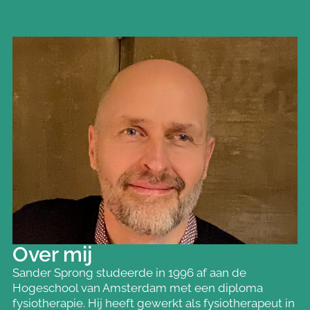
Over mij
Sander Sprong studeerde in 1996 af aan de
Hogeschool van Amsterdam met een diploma
fysiotherapie. Hij heeft gewerkt als fysiotherapeut in