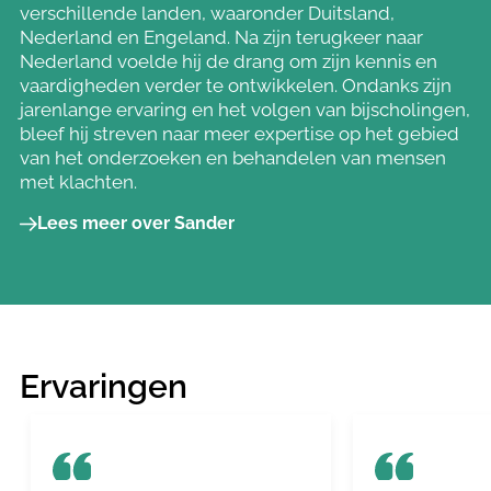
verschillende landen, waaronder Duitsland,
Nederland en Engeland. Na zijn terugkeer naar
Nederland voelde hij de drang om zijn kennis en
vaardigheden verder te ontwikkelen. Ondanks zijn
jarenlange ervaring en het volgen van bijscholingen,
bleef hij streven naar meer expertise op het gebied
van het onderzoeken en behandelen van mensen
met klachten.
Lees meer over Sander
Ervaringen