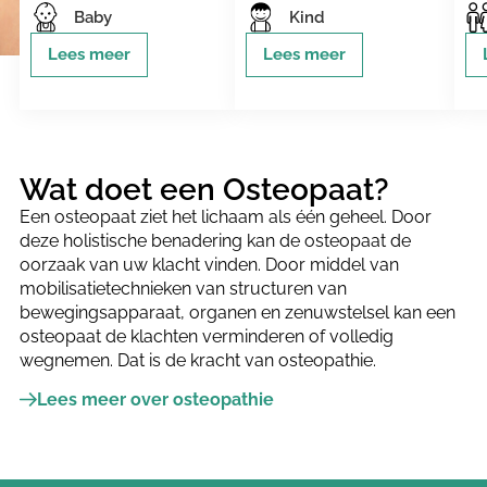
Baby
Kind
Lees meer
Lees meer
Wat doet een Osteopaat?
Een osteopaat ziet het lichaam als één geheel. Door
deze holistische benadering kan de osteopaat de
oorzaak van uw klacht vinden. Door middel van
mobilisatietechnieken van structuren van
bewegingsapparaat, organen en zenuwstelsel kan een
osteopaat de klachten verminderen of volledig
wegnemen. Dat is de kracht van osteopathie.
Lees meer over osteopathie